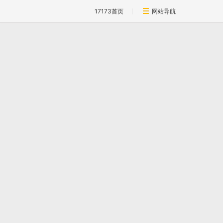
17173首页
网站导航